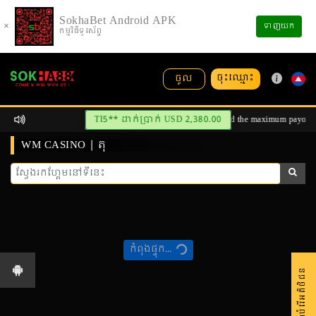
SokhaBet Android APK
×
ទាញយក
កម្មវិធីទូរស័ព្ទ
ចុះឈ្មោះ
ចូល
TI5** ដាក់ប្រាក់ USD 2,380.00
Dear all, kindly be informed the maximum payout 
WM CASINO | តុ
កំពុងផ្ទុក...
សេវាបំរើអតិថិជន