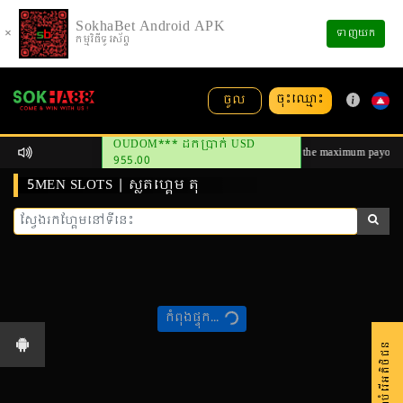
SokhaBet Android APK
×
ទាញយក
កម្មវិធីទូរស័ព្ទ
ចុះឈ្មោះ
ចូល
OUDOM*** ដកប្រាក់ USD
Dear all, kindly be informed the maximum payout 
955.00
5MEN SLOTS | ស្លតហ្គេម តុ
កំពុងផ្ទុក...
សេវាបំរើអតិថិជន