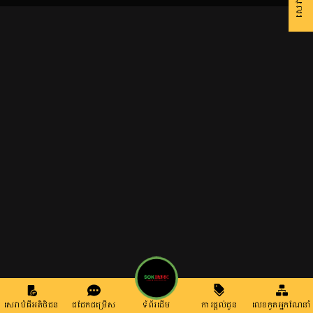
សេវាបំរើអតិថិជន
ជជែកជម្រើស
ទំព័រដើម
ការផ្តល់ជូន
លេខកូតអ្នកណែនាំ