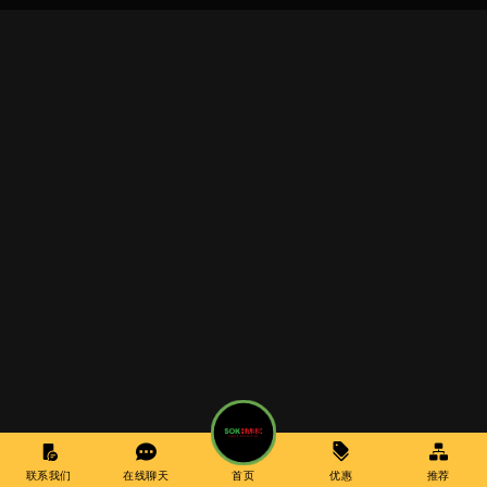
联系我们
在线聊天
首页
优惠
推荐