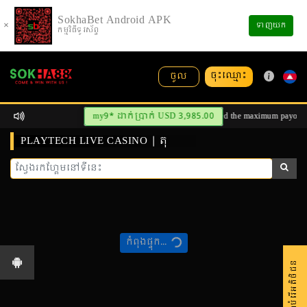
SokhaBet Android APK
×
ទាញយក
កម្មវិធីទូរស័ព្ទ
ចុះឈ្មោះ
ចូល
my9* ដាក់ប្រាក់ USD 3,985.00
Dear all, kindly be informed the maximum payout 
PLAYTECH LIVE CASINO | តុ
កំពុងផ្ទុក...
សេវាបំរើអតិថិជន