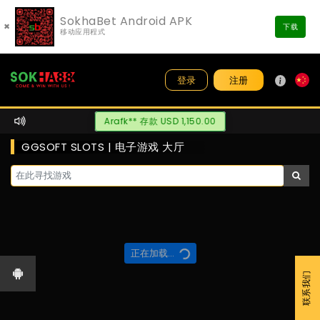
SokhaBet Android APK
×
下载
移动应用程式
注册
登录
Arafk** 存款 USD 1,150.00
GGSOFT SLOTS | 电子游戏 大厅
正在加载...
联系我们