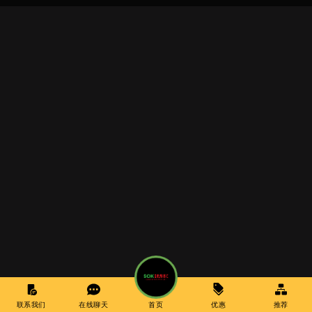
联系我们
在线聊天
首页
优惠
推荐